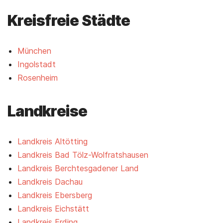
Kreisfreie Städte
München
Ingolstadt
Rosenheim
Landkreise
Landkreis Altötting
Landkreis Bad Tölz-Wolfratshausen
Landkreis Berchtesgadener Land
Landkreis Dachau
Landkreis Ebersberg
Landkreis Eichstätt
Landkreis Erding