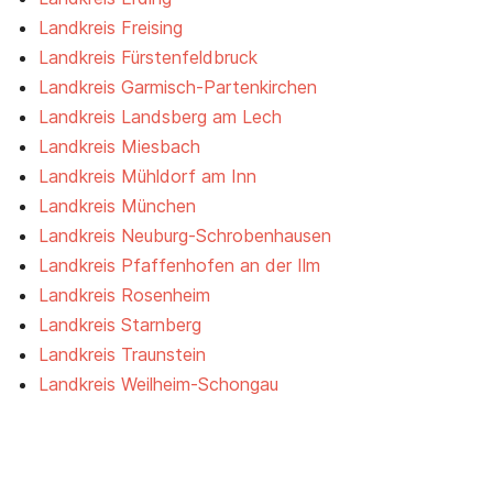
Landkreis Freising
Landkreis Fürstenfeldbruck
Landkreis Garmisch-Partenkirchen
Landkreis Landsberg am Lech
Landkreis Miesbach
Landkreis Mühldorf am Inn
Landkreis München
Landkreis Neuburg-Schrobenhausen
Landkreis Pfaffenhofen an der Ilm
Landkreis Rosenheim
Landkreis Starnberg
Landkreis Traunstein
Landkreis Weilheim-Schongau